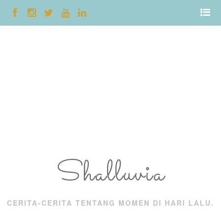
Shalluvia
CERITA-CERITA TENTANG MOMEN DI HARI LALU.