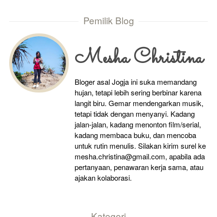
Pemilik Blog
Mesha Christina
Bloger asal Jogja ini suka memandang
hujan, tetapi lebih sering berbinar karena
langit biru. Gemar mendengarkan musik,
tetapi tidak dengan menyanyi. Kadang
jalan-jalan, kadang menonton film/serial,
kadang membaca buku, dan mencoba
untuk rutin menulis. Silakan kirim surel ke
mesha.christina@gmail.com, apabila ada
pertanyaan, penawaran kerja sama, atau
ajakan kolaborasi.
Kategori