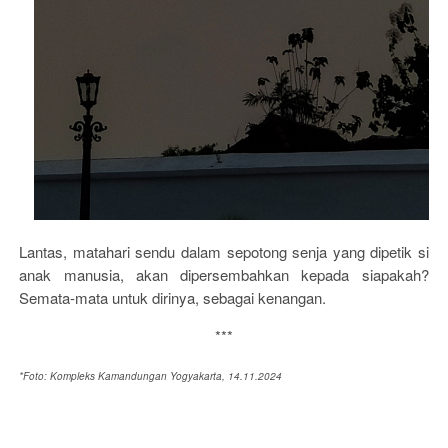
Lantas, matahari sendu dalam sepotong senja yang dipetik si
anak manusia, akan dipersembahkan kepada siapakah?
Semata-mata untuk dirinya, sebagai kenangan.
***
*Foto: Kompleks Kamandungan Yogyakarta, 14.11.2024