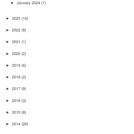
January 2024
(1)
►
2023
(15)
►
2022
(8)
►
2021
(1)
►
2020
(2)
►
2019
(6)
►
2018
(2)
►
2017
(9)
►
2016
(3)
►
2015
(8)
►
2014
(26)
►