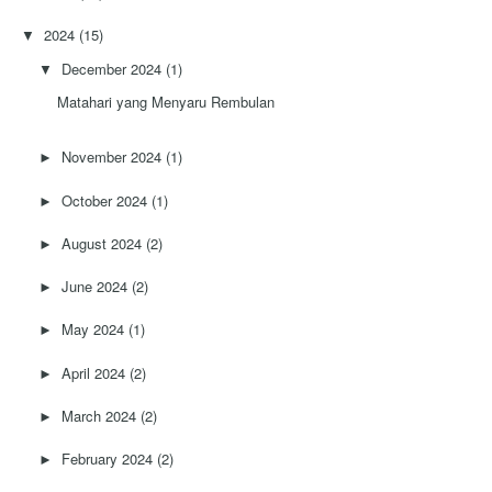
2024
(15)
▼
December 2024
(1)
▼
Matahari yang Menyaru Rembulan
November 2024
(1)
►
October 2024
(1)
►
August 2024
(2)
►
June 2024
(2)
►
May 2024
(1)
►
April 2024
(2)
►
March 2024
(2)
►
February 2024
(2)
►