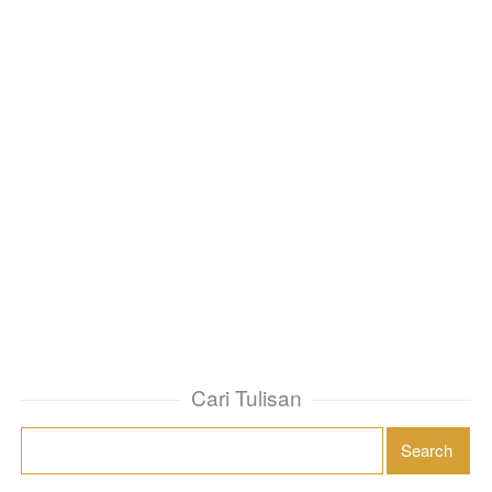
Cari Tulisan