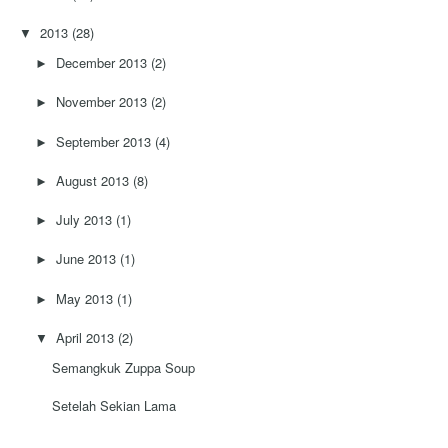
2013
(28)
▼
December 2013
(2)
►
November 2013
(2)
►
September 2013
(4)
►
August 2013
(8)
►
July 2013
(1)
►
June 2013
(1)
►
May 2013
(1)
►
April 2013
(2)
▼
Semangkuk Zuppa Soup
Setelah Sekian Lama