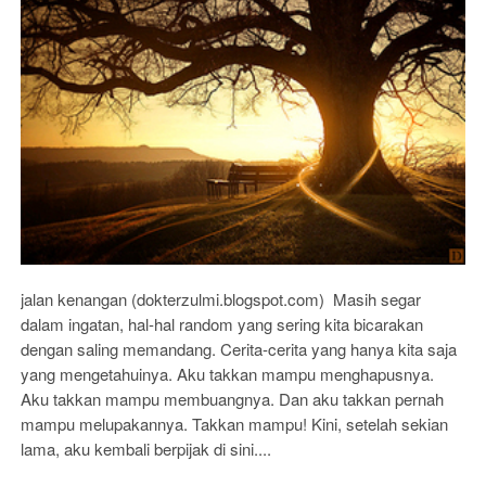
jalan kenangan (dokterzulmi.blogspot.com) Masih segar
dalam ingatan, hal-hal random yang sering kita bicarakan
dengan saling memandang. Cerita-cerita yang hanya kita saja
yang mengetahuinya. Aku takkan mampu menghapusnya.
Aku takkan mampu membuangnya. Dan aku takkan pernah
mampu melupakannya. Takkan mampu! Kini, setelah sekian
lama, aku kembali berpijak di sini....