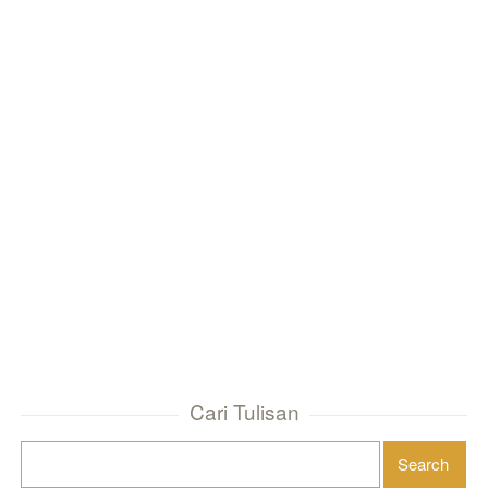
Cari Tulisan