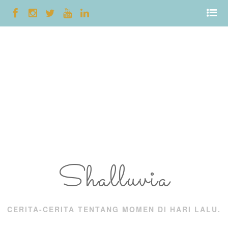
Shalluvia
CERITA-CERITA TENTANG MOMEN DI HARI LALU.