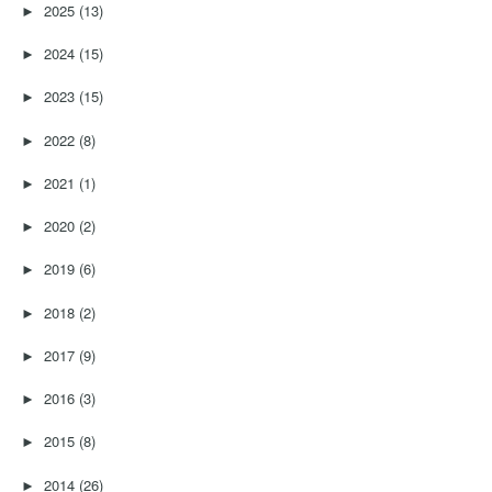
2025
(13)
►
2024
(15)
►
2023
(15)
►
2022
(8)
►
2021
(1)
►
2020
(2)
►
2019
(6)
►
2018
(2)
►
2017
(9)
►
2016
(3)
►
2015
(8)
►
2014
(26)
►