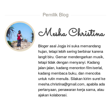
Pemilik Blog
Mesha Christina
Bloger asal Jogja ini suka memandang
hujan, tetapi lebih sering berbinar karena
langit biru. Gemar mendengarkan musik,
tetapi tidak dengan menyanyi. Kadang
jalan-jalan, kadang menonton film/serial,
kadang membaca buku, dan mencoba
untuk rutin menulis. Silakan kirim surel ke
mesha.christina@gmail.com, apabila ada
pertanyaan, penawaran kerja sama, atau
ajakan kolaborasi.