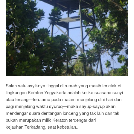
Salah satu asyiknya tinggal di rumah yang masih terletak di
lingkungan Keraton Yogyakarta adalah ketika suasana sunyi
atau tenang―terutama pada malam menjelang dini hari dan
pagi menjelang waktu syuruq―maka sayup-sayup akan
mendengar suara dentangan lonceng yang tak lain dan tak
bukan merupakan milik Keraton terdengar dari
kejauhan.Terkadang, saat kebetulan...