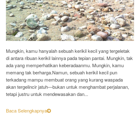
Mungkin, kamu hanyalah sebuah kerikil kecil yang tergeletak
di antara ribuan kerikil lainnya pada tepian pantai. Mungkin, tak
ada yang memperhatikan keberadaanmu. Mungkin, kamu
memang tak berharga.Namun, sebuah kerikil kecil pun
terkadang mampu membuat orang yang kurang waspada
akan tergelincir jatuh―bukan untuk menghambat perjalanan,
tetapi justru untuk mendewasakan dan...
Baca Selengkapnya