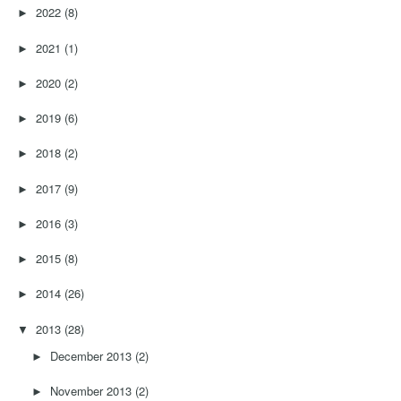
2022
(8)
►
2021
(1)
►
2020
(2)
►
2019
(6)
►
2018
(2)
►
2017
(9)
►
2016
(3)
►
2015
(8)
►
2014
(26)
►
2013
(28)
▼
December 2013
(2)
►
November 2013
(2)
►