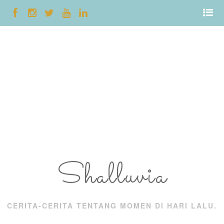
Shalluvia
CERITA-CERITA TENTANG MOMEN DI HARI LALU.