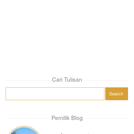
Cari Tulisan
Pemilik Blog