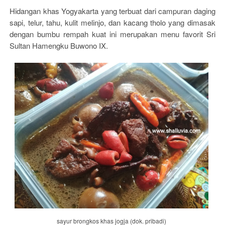
Hidangan khas Yogyakarta yang terbuat dari campuran daging
sapi, telur, tahu, kulit melinjo, dan kacang tholo yang dimasak
dengan bumbu rempah kuat ini merupakan menu favorit Sri
Sultan Hamengku Buwono IX.
sayur brongkos khas jogja (dok. pribadi)