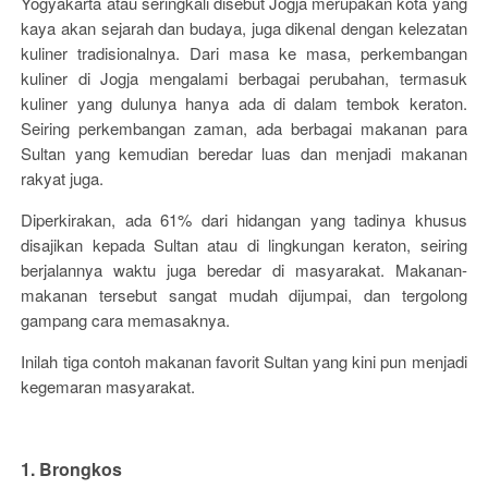
Yogyakarta atau seringkali disebut Jogja merupakan kota yang
kaya akan sejarah dan budaya, juga dikenal dengan kelezatan
kuliner tradisionalnya. Dari masa ke masa, perkembangan
kuliner di Jogja mengalami berbagai perubahan, termasuk
kuliner yang dulunya hanya ada di dalam tembok keraton.
Seiring perkembangan zaman, ada berbagai makanan para
Sultan yang kemudian beredar luas dan menjadi makanan
rakyat juga.
Diperkirakan, ada 61% dari hidangan yang tadinya khusus
disajikan kepada Sultan atau di lingkungan keraton, seiring
berjalannya waktu juga beredar di masyarakat. Makanan-
makanan tersebut sangat mudah dijumpai, dan tergolong
gampang cara memasaknya.
Inilah tiga contoh makanan favorit Sultan yang kini pun menjadi
kegemaran masyarakat.
1. Brongkos