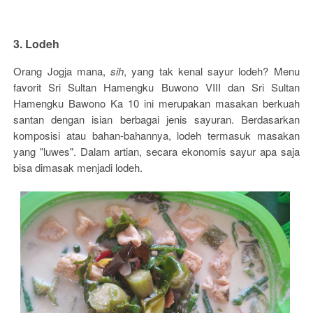
3. Lodeh
Orang Jogja mana,
sih
, yang tak kenal sayur lodeh? Menu
favorit Sri Sultan Hamengku Buwono VIII dan Sri Sultan
Hamengku Bawono Ka 10 ini merupakan masakan berkuah
santan dengan isian berbagai jenis sayuran. Berdasarkan
komposisi atau bahan-bahannya, lodeh termasuk masakan
yang "luwes". Dalam artian, secara ekonomis sayur apa saja
bisa dimasak menjadi lodeh.