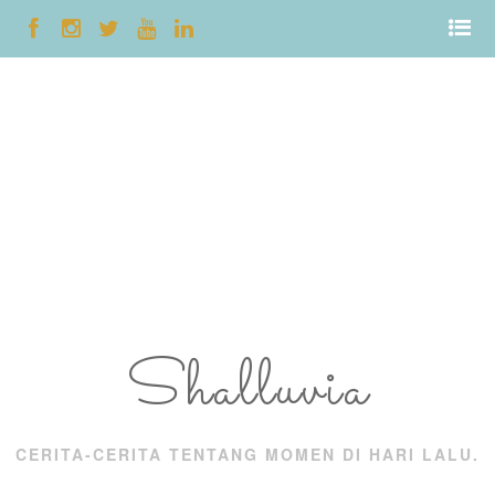
Shalluvia
CERITA-CERITA TENTANG MOMEN DI HARI LALU.