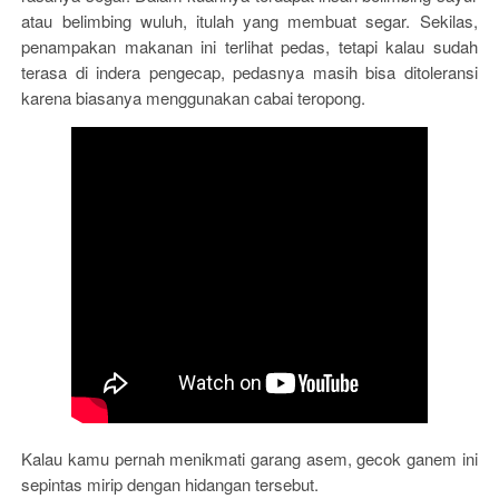
atau belimbing wuluh, itulah yang membuat segar. Sekilas,
penampakan makanan ini terlihat pedas, tetapi kalau sudah
terasa di indera pengecap, pedasnya masih bisa ditoleransi
karena biasanya menggunakan cabai teropong.
Kalau kamu pernah menikmati garang asem, gecok ganem ini
sepintas mirip dengan hidangan tersebut.