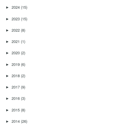
2024
(15)
►
2023
(15)
►
2022
(8)
►
2021
(1)
►
2020
(2)
►
2019
(6)
►
2018
(2)
►
2017
(9)
►
2016
(3)
►
2015
(8)
►
2014
(26)
►