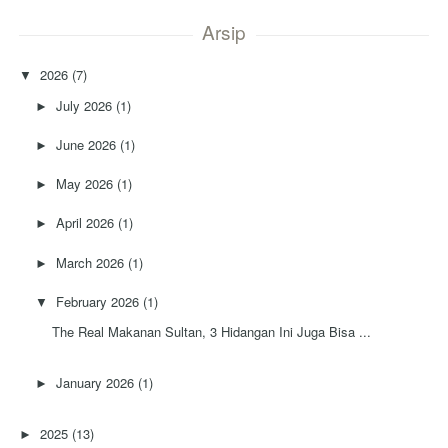
Arsip
2026
(7)
▼
July 2026
(1)
►
June 2026
(1)
►
May 2026
(1)
►
April 2026
(1)
►
March 2026
(1)
►
February 2026
(1)
▼
The Real Makanan Sultan, 3 Hidangan Ini Juga Bisa ...
January 2026
(1)
►
2025
(13)
►