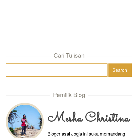
Cari Tulisan
Pemilik Blog
Mesha Christina
Bloger asal Jogja ini suka memandang