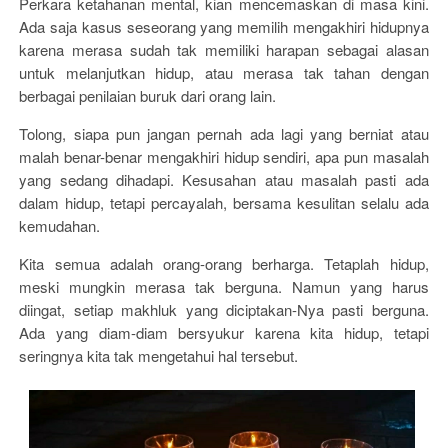
Perkara ketahanan mental, kian mencemaskan di masa kini.
Ada saja kasus seseorang yang memilih mengakhiri hidupnya
karena merasa sudah tak memiliki harapan sebagai alasan
untuk melanjutkan hidup, atau merasa tak tahan dengan
berbagai penilaian buruk dari orang lain.
Tolong, siapa pun jangan pernah ada lagi yang berniat atau
malah benar-benar mengakhiri hidup sendiri, apa pun masalah
yang sedang dihadapi. Kesusahan atau masalah pasti ada
dalam hidup, tetapi percayalah, bersama kesulitan selalu ada
kemudahan.
Kita semua adalah orang-orang berharga. Tetaplah hidup,
meski mungkin merasa tak berguna. Namun yang harus
diingat, setiap makhluk yang diciptakan-Nya pasti berguna.
Ada yang diam-diam bersyukur karena kita hidup, tetapi
seringnya kita tak mengetahui hal tersebut.