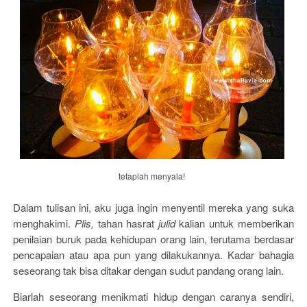
tetaplah menyala!
Dalam tulisan ini, aku juga ingin menyentil mereka yang suka
menghakimi.
Plis,
tahan hasrat
julid
kalian untuk memberikan
penilaian buruk pada kehidupan orang lain, terutama berdasar
pencapaian atau apa pun yang dilakukannya. Kadar bahagia
seseorang tak bisa ditakar dengan sudut pandang orang lain.
Biarlah seseorang menikmati hidup dengan caranya sendiri,