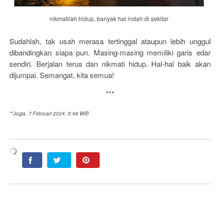
nikmatilah hidup, banyak hal indah di sekitar
Sudahlah, tak usah merasa tertinggal ataupun lebih unggul
dibandingkan siapa pun. Masing-masing memiliki garis edar
sendiri. Berjalan terus dan nikmati hidup. Hal-hal baik akan
dijumpai. Semangat, kita semua!
***
**Jogja, 7 Februari 2024, 9:48 WIB