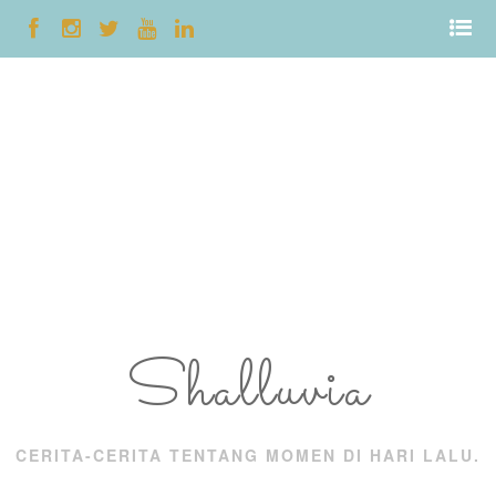
Shalluvia
CERITA-CERITA TENTANG MOMEN DI HARI LALU.