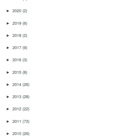
2020
(2)
►
2019
(6)
►
2018
(2)
►
2017
(9)
►
2016
(3)
►
2015
(8)
►
2014
(26)
►
2013
(28)
►
2012
(22)
►
2011
(73)
►
2010
(26)
►