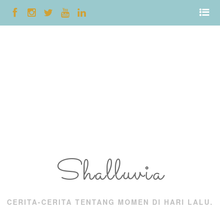
Shalluvia
CERITA-CERITA TENTANG MOMEN DI HARI LALU.