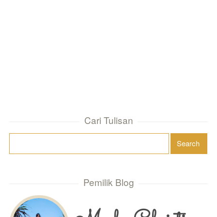
Cari Tulisan
Pemilik Blog