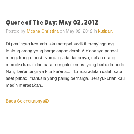
Quote of The Day: May 02, 2012
Posted by
Mesha Christina
on
May 02, 2012
in
kutipan,
Di postingan kemarin, aku sempat sedikit menyinggung
tentang orang yang bergolongan darah A biasanya pandai
mengekang emosi. Namun pada dasarnya, setiap orang
memiliki kadar dan cara mengatur emosi yang berbeda-beda.
Nah, beruntungnya kita karena.... "Emosi adalah salah satu
aset pribadi manusia yang paling berharga. Bersyukurlah kau
masih merasakan...
Baca Selengkapnya