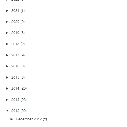
2021
(1)
►
2020
(2)
►
2019
(6)
►
2018
(2)
►
2017
(9)
►
2016
(3)
►
2015
(8)
►
2014
(26)
►
2013
(28)
►
2012
(22)
▼
December 2012
(2)
►