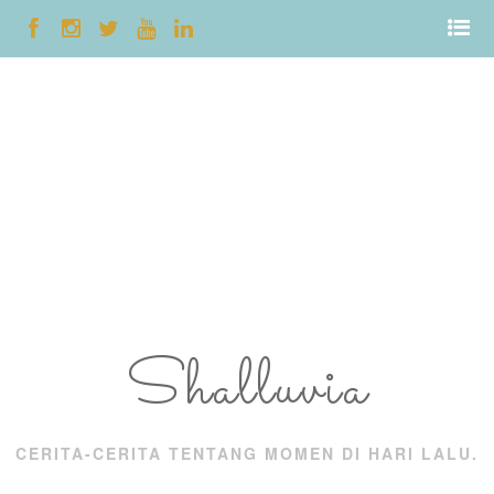
Shalluvia
CERITA-CERITA TENTANG MOMEN DI HARI LALU.