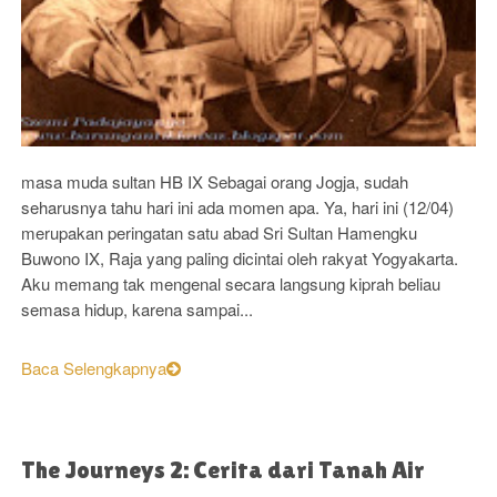
masa muda sultan HB IX Sebagai orang Jogja, sudah
seharusnya tahu hari ini ada momen apa. Ya, hari ini (12/04)
merupakan peringatan satu abad Sri Sultan Hamengku
Buwono IX, Raja yang paling dicintai oleh rakyat Yogyakarta.
Aku memang tak mengenal secara langsung kiprah beliau
semasa hidup, karena sampai...
Baca Selengkapnya
The Journeys 2: Cerita dari Tanah Air