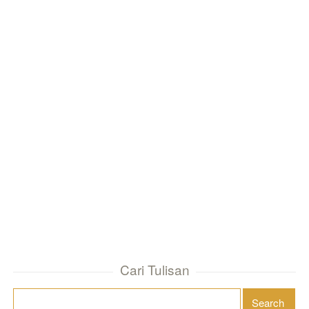
Cari Tulisan