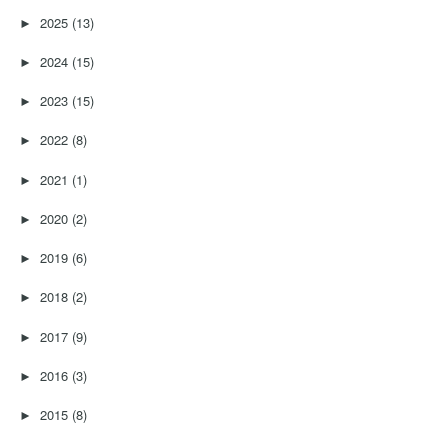
2025
(13)
►
2024
(15)
►
2023
(15)
►
2022
(8)
►
2021
(1)
►
2020
(2)
►
2019
(6)
►
2018
(2)
►
2017
(9)
►
2016
(3)
►
2015
(8)
►