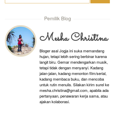
Pemilik Blog
Mesha Christina
Bloger asal Jogja ini suka memandang
hujan, tetapi lebih sering berbinar karena
langit biru. Gemar mendengarkan musik,
tetapi tidak dengan menyanyi. Kadang
jalan-jalan, kadang menonton film/serial,
kadang membaca buku, dan mencoba
untuk rutin menulis. Silakan kirim surel ke
mesha.christina@gmail.com, apabila ada
pertanyaan, penawaran kerja sama, atau
ajakan kolaborasi.