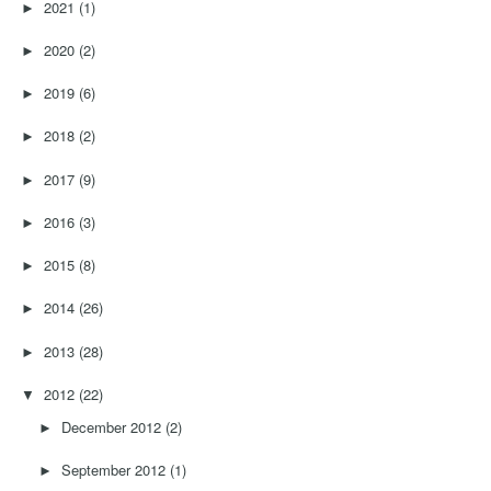
2021
(1)
►
2020
(2)
►
2019
(6)
►
2018
(2)
►
2017
(9)
►
2016
(3)
►
2015
(8)
►
2014
(26)
►
2013
(28)
►
2012
(22)
▼
December 2012
(2)
►
September 2012
(1)
►