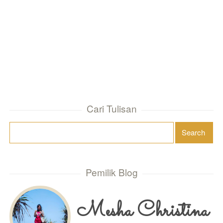
Cari Tulisan
Pemilik Blog
Mesha Christina