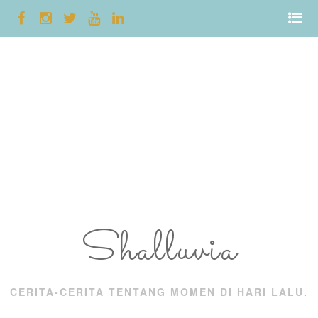
Shalluvia
CERITA-CERITA TENTANG MOMEN DI HARI LALU.