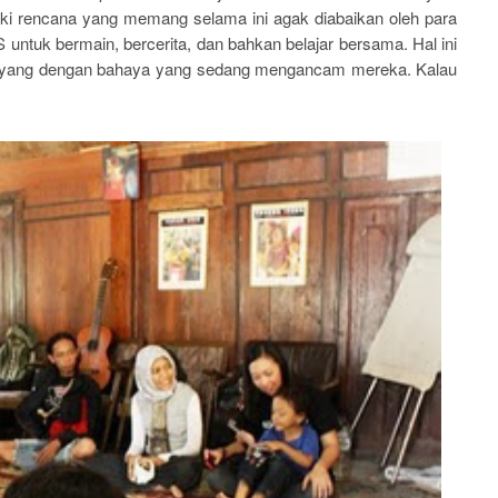
iki rencana yang memang selama ini agak diabaikan oleh para
untuk bermain, bercerita, dan bahkan belajar bersama. Hal ini
-bayang dengan bahaya yang sedang mengancam mereka. Kalau