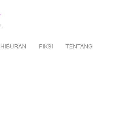
.
HIBURAN
FIKSI
TENTANG