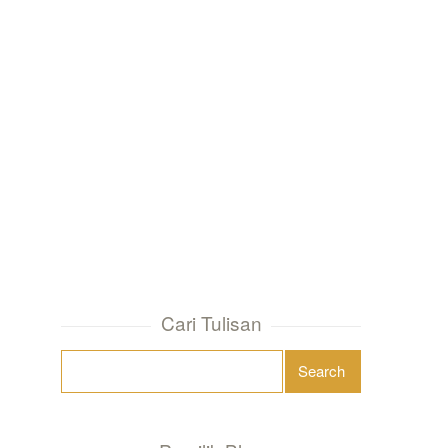
Cari Tulisan