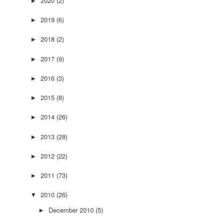
2020
(2)
►
2019
(6)
►
2018
(2)
►
2017
(9)
►
2016
(3)
►
2015
(8)
►
2014
(26)
►
2013
(28)
►
2012
(22)
►
2011
(73)
►
2010
(26)
▼
December 2010
(5)
►