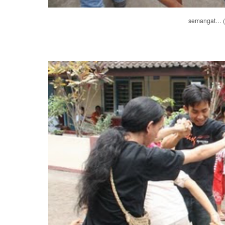
semangat… (d