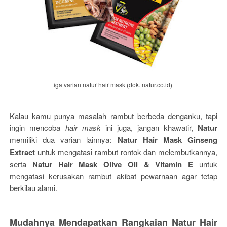
tiga varian natur hair mask (dok. natur.co.id)
Kalau kamu punya masalah rambut berbeda denganku, tapi
ingin mencoba
hair mask
ini juga, jangan khawatir,
Natur
memiliki dua varian lainnya:
Natur Hair Mask Ginseng
Extract
untuk mengatasi rambut rontok dan melembutkannya,
serta
Natur Hair Mask Olive Oil & Vitamin E
untuk
mengatasi kerusakan rambut akibat pewarnaan agar tetap
berkilau alami.
Mudahnya Mendapatkan Rangkaian Natur Hair