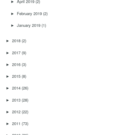
April 2019
(2)
►
February 2019
(2)
►
January 2019
(1)
►
2018
(2)
►
2017
(9)
►
2016
(3)
►
2015
(8)
►
2014
(26)
►
2013
(28)
►
2012
(22)
►
2011
(73)
►