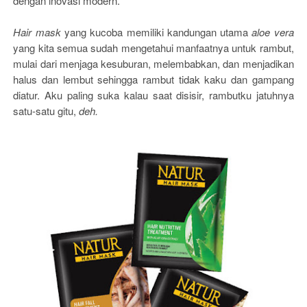
dengan inovasi modern.
Hair mask
yang kucoba memiliki kandungan utama
aloe vera
yang kita semua sudah mengetahui manfaatnya untuk rambut,
mulai dari menjaga kesuburan, melembabkan, dan menjadikan
halus dan lembut sehingga rambut tidak kaku dan gampang
diatur. Aku paling suka kalau saat disisir, rambutku jatuhnya
satu-satu gitu,
deh.