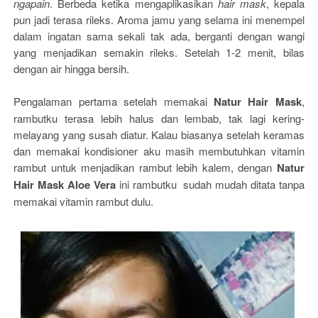
ngapain
. Berbeda ketika mengaplikasikan
hair mask
, kepala
pun jadi terasa rileks. Aroma jamu yang selama ini menempel
dalam ingatan sama sekali tak ada, berganti dengan wangi
yang menjadikan semakin rileks. Setelah 1-2 menit, bilas
dengan air hingga bersih.
Pengalaman pertama setelah memakai
Natur Hair Mask
,
rambutku terasa lebih halus dan lembab, tak lagi kering-
melayang yang susah diatur. Kalau biasanya setelah keramas
dan memakai kondisioner aku masih membutuhkan vitamin
rambut untuk menjadikan rambut lebih kalem, dengan
Natur
Hair Mask Aloe Vera
ini rambutku sudah mudah ditata tanpa
memakai vitamin rambut dulu.