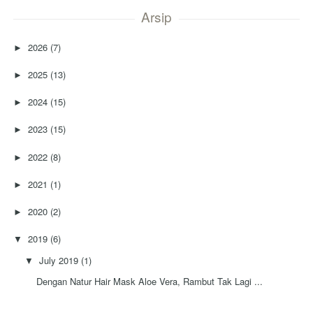
Arsip
2026
(7)
►
2025
(13)
►
2024
(15)
►
2023
(15)
►
2022
(8)
►
2021
(1)
►
2020
(2)
►
2019
(6)
▼
July 2019
(1)
▼
Dengan Natur Hair Mask Aloe Vera, Rambut Tak Lagi ...