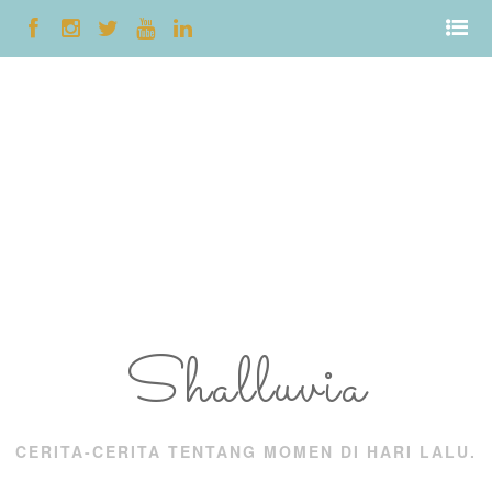
Shalluvia
CERITA-CERITA TENTANG MOMEN DI HARI LALU.