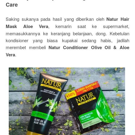
Care
Saking sukanya pada hasil yang diberikan oleh
Natur Hair
Mask Aloe Vera
, kemarin saat ke supermarket,
memasukkannya ke keranjang belanjaan, dong. Kebetulan
kondisioner yang biasa kupakai sedang habis, jadilah
merembet membeli
Natur Conditioner Olive Oil & Aloe
Vera
.