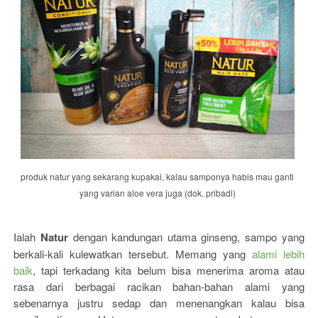
produk natur yang sekarang kupakai, kalau samponya habis mau ganti
yang varian aloe vera juga (dok. pribadi)
Ialah
Natur
dengan kandungan utama ginseng, sampo yang
berkali-kali kulewatkan tersebut. Memang yang
alami lebih
baik
, tapi terkadang kita belum bisa menerima aroma atau
rasa dari berbagai racikan bahan-bahan alami yang
sebenarnya justru sedap dan menenangkan kalau bisa