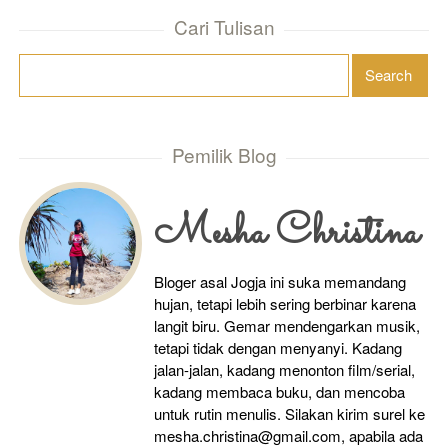
Cari Tulisan
Pemilik Blog
Mesha Christina
Bloger asal Jogja ini suka memandang
hujan, tetapi lebih sering berbinar karena
langit biru. Gemar mendengarkan musik,
tetapi tidak dengan menyanyi. Kadang
jalan-jalan, kadang menonton film/serial,
kadang membaca buku, dan mencoba
untuk rutin menulis. Silakan kirim surel ke
mesha.christina@gmail.com, apabila ada