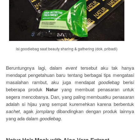
isi goodiebag saat beauty sharing & gathering (dok. pribadi)
Beruntungnya lagi, dalam
event
tersebut aku tak hanya
mendapat pengetahuan baru tentang berbagai tips mengatasi
masalahan rambut, aku juga mendapat
goodiebag
berisi
beberapa produk
Natur
yang membuat penasaran untuk
segera mencobanya. Dan, yang paling membuatku penasaran
adalah si hijau yang sempat kuremehkan karena berbentuk
sachet
, agak
jomplang
dibandingkan dengan produk lainnya
yang ada dalam
goodiebag
.