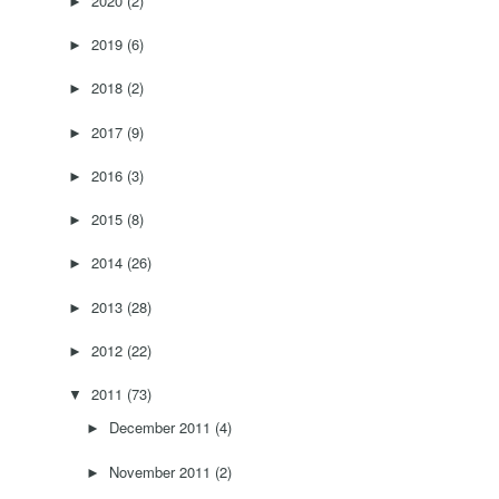
2020
(2)
►
2019
(6)
►
2018
(2)
►
2017
(9)
►
2016
(3)
►
2015
(8)
►
2014
(26)
►
2013
(28)
►
2012
(22)
►
2011
(73)
▼
December 2011
(4)
►
November 2011
(2)
►