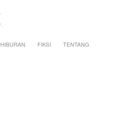
.
HIBURAN
FIKSI
TENTANG