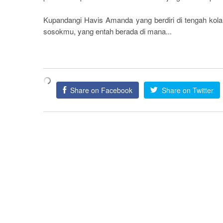
Kupandangi Havis Amanda yang berdiri di tengah k
sosokmu, yang entah berada di mana...
Share on Facebook
Share on Twitter