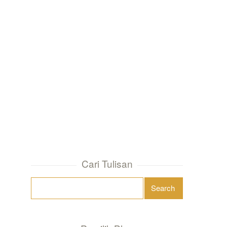
Cari Tulisan