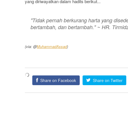
yang diriwayatkan dalam hadits berikut...
"Tidak pernah berkurang harta yang disede
bertambah, dan bertambah." ~ HR. Tirmidz
(via: @
MuhammadAssad
)
Share on Facebook
Share on Twitter