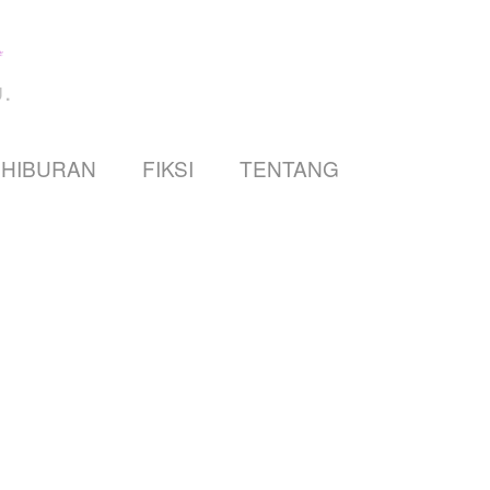
.
HIBURAN
FIKSI
TENTANG