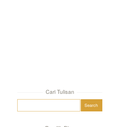
Cari Tulisan