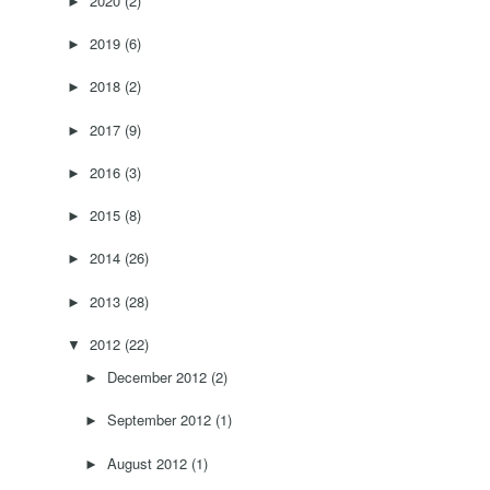
2020
(2)
►
2019
(6)
►
2018
(2)
►
2017
(9)
►
2016
(3)
►
2015
(8)
►
2014
(26)
►
2013
(28)
►
2012
(22)
▼
December 2012
(2)
►
September 2012
(1)
►
August 2012
(1)
►